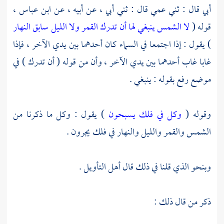
أبي قال : ثني عمي قال : ثني أبي ، عن أبيه ، عن
ابن عباس ،
قوله (
لا الشمس ينبغي لها أن تدرك القمر ولا الليل سابق النهار
) يقول : إذا اجتمعا في السماء كان أحدهما بين يدي الآخر ، فإذا
غابا غاب أحدهما بين يدي الآخر ، وأن من قوله ( أن تدرك ) في
موضع رفع بقوله : ينبغي .
وقوله (
وكل في فلك يسبحون
) يقول : وكل ما ذكرنا من
الشمس والقمر والليل والنهار في فلك يجرون .
وبنحو الذي قلنا في ذلك قال أهل التأويل .
ذكر من قال ذلك :