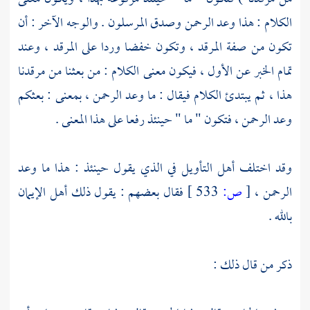
الكلام : هذا وعد الرحمن وصدق المرسلون . والوجه الآخر : أن
تكون من صفة المرقد ، وتكون خفضا وردا على المرقد ، وعند
تمام الخبر عن الأول ، فيكون معنى الكلام : من بعثنا من مرقدنا
هذا ، ثم يبتدئ الكلام فيقال : ما وعد الرحمن ، بمعنى : بعثكم
وعد الرحمن ، فتكون " ما " حينئذ رفعا على هذا المعنى .
وقد اختلف أهل التأويل في الذي يقول حينئذ : هذا ما وعد
الرحمن ،
[
ص:
533 ]
فقال بعضهم : يقول ذلك أهل الإيمان
بالله .
ذكر من قال ذلك :