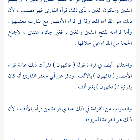
الشين وسكون الغين ، بأي ذلك قرأه القارئ فهو مصيب ، لأن
ذلك هو القراءة المعروفة في قراء الأمصار مع تقارب معنييهما .
وأما قراءته بفتح الشين والغين ، فغير جائزة عندي ، لإجماع
الحجة من القراء على خلافها .
واختلفوا أيضا في قراءة قوله ( فاكهون ) فقرأت ذلك عامة قراء
الأمصار ( فاكهون ) بالألف . وذكر عن
أبي جعفر
القارئ أنه كان
يقرؤه : ( فكهون ) بغير ألف .
والصواب من القراءة في ذلك عندي قراءة من قرأه بالألف ، لأن
ذلك هو القراءة المعروفة .