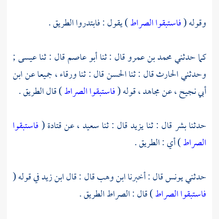
وقوله (
فاستبقوا الصراط
) يقول : فابتدروا الطريق .
كما حدثني
محمد بن عمرو
قال : ثنا
أبو عاصم
قال : ثنا
عيسى ;
وحدثني
الحارث
قال : ثنا
الحسن
قال : ثنا
ورقاء ،
جميعا عن
ابن
أبي نجيح ،
عن
مجاهد ،
قوله (
فاستبقوا الصراط
) قال الطريق .
حدثنا
بشر
قال : ثنا
يزيد
قال : ثنا
سعيد ،
عن
قتادة
(
فاستبقوا
الصراط
) أي : الطريق .
حدثني
يونس
قال : أخبرنا
ابن وهب
قال : قال
ابن زيد
في قوله (
فاستبقوا الصراط
) قال : الصراط الطريق .