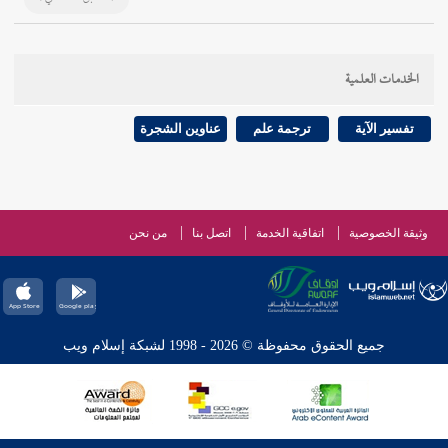
الخدمات العلمية
تفسير الآية
ترجمة علم
عناوين الشجرة
وثيقة الخصوصية
اتفاقية الخدمة
اتصل بنا
من نحن
جميع الحقوق محفوظة © 2026 - 1998 لشبكة إسلام ويب