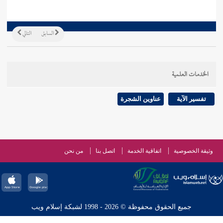
السابق
التالي
الخدمات العلمية
تفسير الآية
عناوين الشجرة
وثيقة الخصوصية
اتفاقية الخدمة
اتصل بنا
من نحن
جميع الحقوق محفوظة © 2026 - 1998 لشبكة إسلام ويب