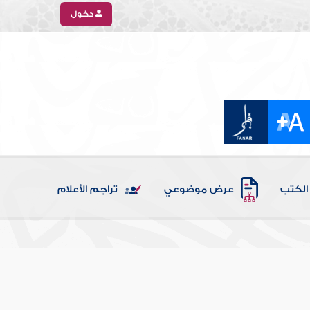
دخول
الكتب
عرض موضوعي
تراجم الأعلام