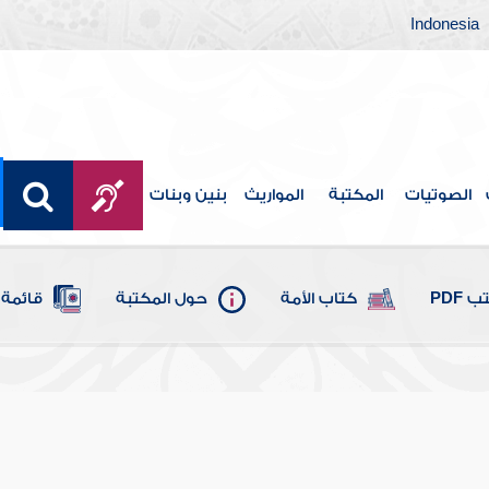
Indonesia
الصوتيات
المكتبة
المواريث
بنين وبنات
 PDF
كتاب الأمة
حول المكتبة
قائمة 