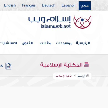
عربي
Español
Deutsch
Français
English
الرئيسية
موسوعات
مقالات
الفتوى
الاستشارات
المكتبة الإسلامية
كتب
الرئيسية
المكتبة الإسلامية