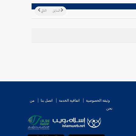
السابق
التالي
وثيقة الخصوصية
اتفاقية الخدمة
اتصل بنا
من
نحن