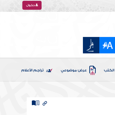
دخول
الكتب
عرض موضوعي
تراجم الأعلام