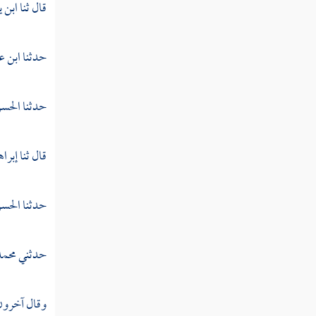
قال ثنا
ابن ي
تفسير سورة الممتحنة
حدثنا
ابن 
تفسير سورة الصف
تفسير سورة الجمعة
حدثنا
الحسن
تفسير سورة المنافقون
قال ثنا
إبراه
تفسير سورة التغابن
تفسير سورة الطلاق
حدثنا
الحسن
تفسير سورة التحريم
حدثني
محمد
تفسير سورة الملك
تفسير سورة القلم
وقال آخرون 