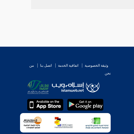
وثيقة الخصوصية
اتفاقية الخدمة
اتصل بنا
من
نحن