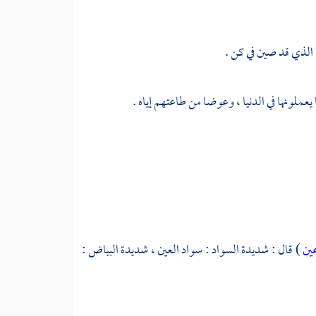
الذي قد صين في كن .
وا يعملونها في الدنيا ، وعوضا من طاعتهم إياه .
ين
) قال : شديدة السواد : سواد العين ، شديدة البياض :