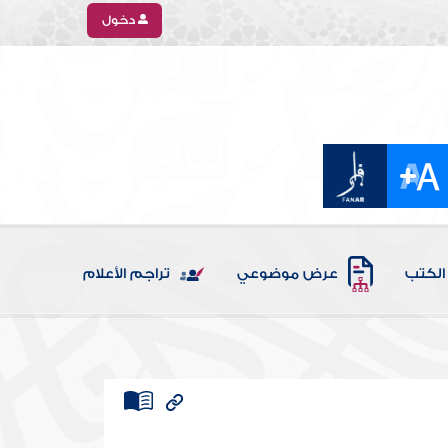
دخول
الكتب
عرض موضوعي
تراجم الأعلام