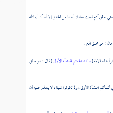
عني خلق آدم لست سائلا أحدا من الخلق إلا أنبأك أن الله
 قال : هو خلق
آدم
.
قرأ هذه الآية (
ولقد علمتم النشأة الأولى
) قال : هو خلق
أنشأكم النشأة الأولى ، ولم تكونوا شيئا ، لا يتعذر عليه أن