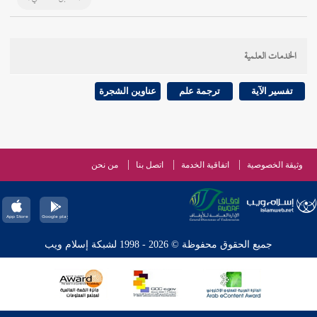
الخدمات العلمية
تفسير الآية
ترجمة علم
عناوين الشجرة
وثيقة الخصوصية
اتفاقية الخدمة
اتصل بنا
من نحن
جميع الحقوق محفوظة © 2026 - 1998 لشبكة إسلام ويب