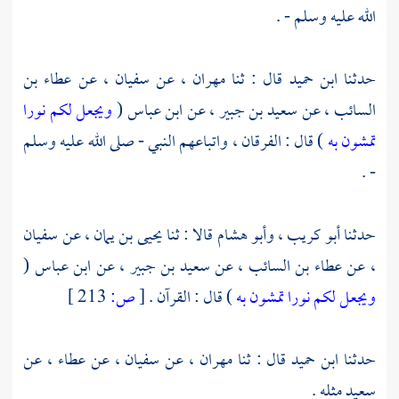
الله عليه وسلم - .
حدثنا
ابن حميد
قال : ثنا
مهران
، عن
سفيان
، عن
عطاء بن
السائب
، عن
سعيد بن جبير
، عن
ابن عباس
(
ويجعل لكم نورا
تمشون به
) قال : الفرقان ، واتباعهم النبي - صلى الله عليه وسلم
- .
حدثنا
أبو كريب
،
وأبو هشام
قالا : ثنا
يحيى بن يمان
، عن
سفيان
، عن
عطاء بن السائب
، عن
سعيد بن جبير
، عن
ابن عباس
(
ويجعل لكم نورا تمشون به
) قال : القرآن .
[
ص:
213 ]
حدثنا
ابن حميد
قال : ثنا
مهران
، عن
سفيان
، عن
عطاء
، عن
سعيد
مثله .