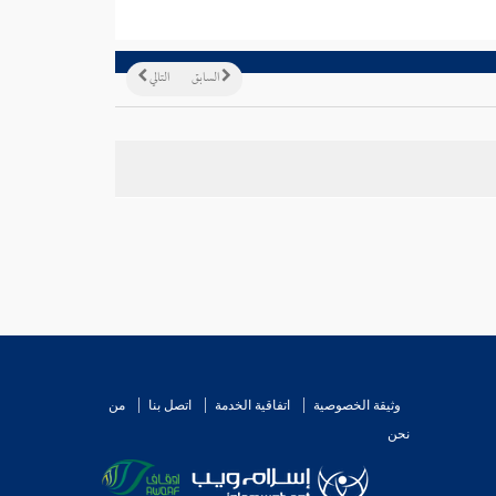
السابق
التالي
وثيقة الخصوصية
اتفاقية الخدمة
اتصل بنا
من
نحن