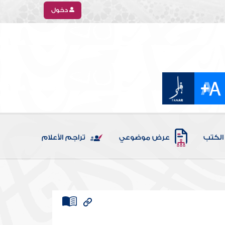
دخول
الكتب
عرض موضوعي
تراجم الأعلام