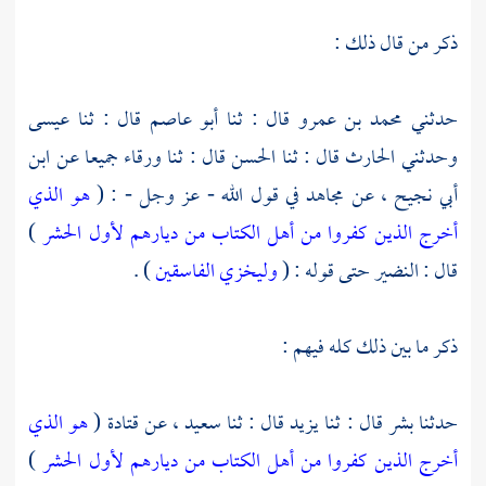
ذكر من قال ذلك :
حدثني
محمد بن عمرو
قال : ثنا
أبو عاصم
قال : ثنا
عيسى
وحدثني
الحارث
قال : ثنا
الحسن
قال : ثنا
ورقاء
جميعا عن
ابن
أبي نجيح
، عن
مجاهد
في قول الله - عز وجل - : (
هو الذي
أخرج الذين كفروا من أهل الكتاب من ديارهم لأول الحشر
)
قال :
النضير
حتى قوله : (
وليخزي الفاسقين
) .
ذكر ما بين ذلك كله فيهم :
حدثنا
بشر
قال : ثنا
يزيد
قال : ثنا
سعيد
، عن
قتادة
(
هو الذي
أخرج الذين كفروا من أهل الكتاب من ديارهم لأول الحشر
)