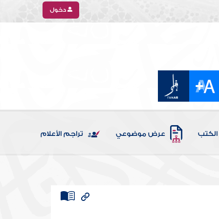
دخول
الكتب
عرض موضوعي
تراجم الأعلام