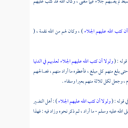
بط لم يصبهم جلاء فيما مضى ، وكان الله قد كتب عليهم
أن كتب الله عليهم الجلاء
) ، وكان لهم من الله نقمة ، (
قوله : (
ولولا أن كتب الله عليهم الجلاء لعذبهم في الدنيا
تى بلغ منهم كل مبلغ ، فأعطوه ما أراد منهم ، فصالحهم
، وجعل لكل ثلاثة منهم بعيرا وسقاء .
ي قوله : (
ولولا أن كتب الله عليهم الجلاء
) : أهل
النضير
الله عليه وسلم - ما أراد ، ثم ذكر نحوه وزاد فيه : فهذا