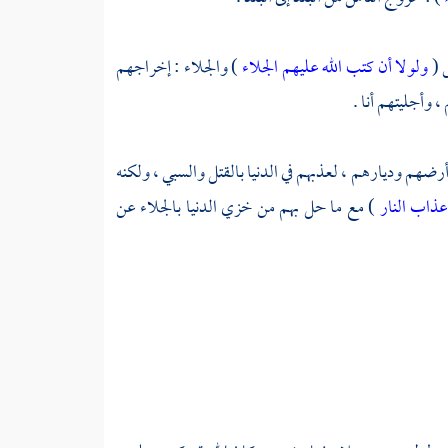
س
(
ولولا أن كتب الله عليهم الجلاء
) والجلاء : إخراجهم
 وأجليتهم أنا .
رضهم وديارهم ، لعذبهم في الدنيا بالقتل والسبي ، ولكنه
عذاب النار
) مع ما حل بهم من خزي الدنيا بالجلاء عن