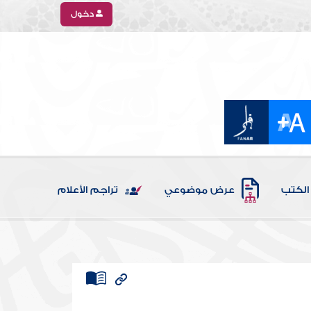
دخول
الكتب
عرض موضوعي
تراجم الأعلام