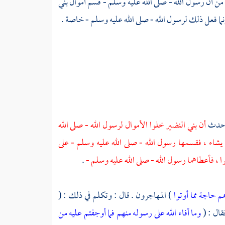
 من أن رسول الله - صلى الله عليه وسلم - قسم أموال
بني
إنما فعل ذلك لرسول الله - صلى الله عليه وسلم - خاصة .
 حدث
أن
بني النضير
خلوا الأموال لرسول الله - صلى الله
شاء ، فقسمها رسول الله - صلى الله عليه وسلم - على
ا ، فأعطاهما رسول الله - صلى الله عليه وسلم -
.
 حاجة مما أوتوا
)
المهاجرون .
قال : وتكلم في ذلك : (
قال : (
وما أفاء الله على رسوله منهم فما أوجفتم عليه من