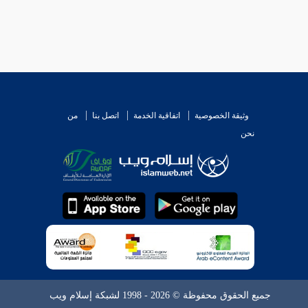
وثيقة الخصوصية
اتفاقية الخدمة
اتصل بنا
من
نحن
جميع الحقوق محفوظة © 2026 - 1998 لشبكة إسلام ويب