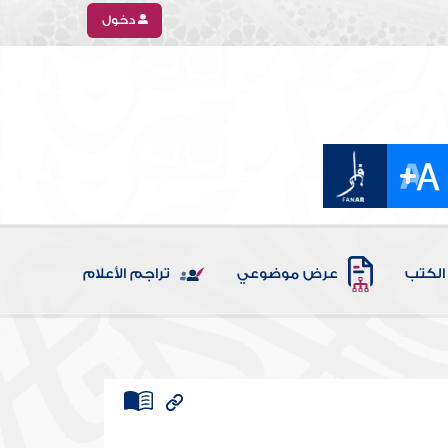
دخول
الكتب
عرض موضوعي
تراجم الأعلام