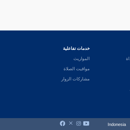
خدمات تفاعلية
اة
المواريث
مواقيت الصلاة
مشاركات الزوار
Indonesia