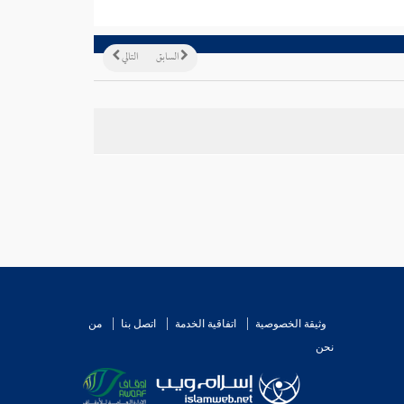
السابق
التالي
وثيقة الخصوصية
اتفاقية الخدمة
اتصل بنا
من
نحن