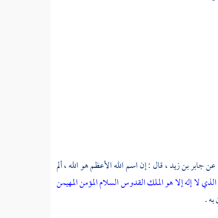
عن جابر بن زيد ، قال : إن اسم الله الأعظم هو الله ، ألم
 الذي لا إله إلا هو الملك القدوس السلام المؤمن المهيمن
به .