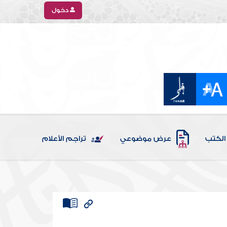
دخول
الكتب
عرض موضوعي
تراجم الأعلام