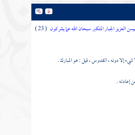
يمن العزيز الجبار المتكبر سبحان الله عما يشركون
( 23 )
 شيء إلا دونه ، القدوس ، قيل : هو المبارك .
 إعادته .