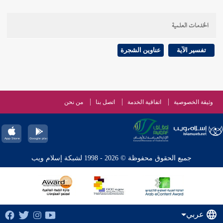
الخدمات العلمية
تفسير الآية
عناوين الشجرة
وثيقة الخصوصية
اتفاقية الخدمة
اتصل بنا
من نحن
جميع الحقوق محفوظة © 2026 - 1998 لشبكة إسلام ويب
عربي