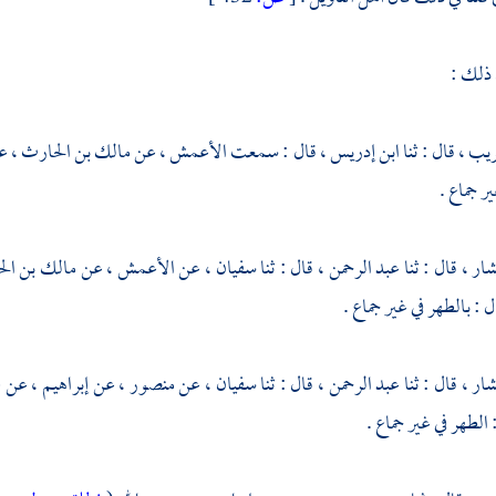
 ذلك :
ريب ،
قال : ثنا
ابن إدريس ،
قال : سمعت
الأعمش ،
عن
مالك بن الحارث ،
ع
ر جماع .
شار ،
قال : ثنا
عبد الرحمن ،
قال : ثنا
سفيان ،
عن
الأعمش ،
عن
مالك بن ال
ل : بالطهر في غير جماع .
شار ،
قال : ثنا
عبد الرحمن ،
قال : ثنا
سفيان ،
عن
منصور ،
عن
إبراهيم ،
عن
ع
الطهر في غير جماع .