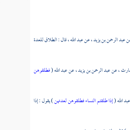
ن
عبد الرحمن بن يزيد ،
عن
عبد الله ،
قال : الطلاق للعدة
حارث ،
عن
عبد الرحمن بن يزيد ،
عن
عبد الله
(
فطلقوهن
بد الله
(
إذا طلقتم النساء فطلقوهن لعدتهن
) يقول : إذا