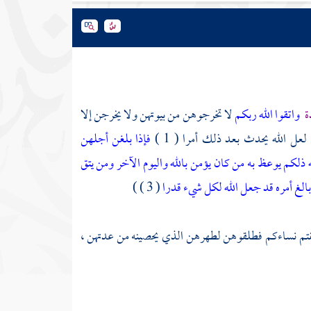
ة
واتقوا الله ربكم
لا تخرجوهن من بيوتهن ولا يخرجن إلا
ل الله يحدث بعد ذلك أمرا ( 1 )
فإذا بلغن أجلهن
كم يوعظ به من كان يؤمن بالله واليوم الآخر ومن يتق
بالغ أمره قد جعل الله لكل شيء قدرا
( 3 ) )
لقتم نساءكم فطلقوهن لطهرهن الذي يحصينه من عدتهن ،