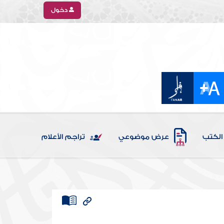
دخول
الكتب
عرض موضوعي
تراجم الأعلام