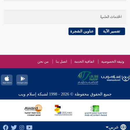
الخدمات العلمية
تفسير الآية
عناوين الشجرة
وثيقة الخصوصية
اتفاقية الخدمة
اتصل بنا
من نحن
جميع الحقوق محفوظة © 2026 - 1998 لشبكة إسلام ويب
عربي