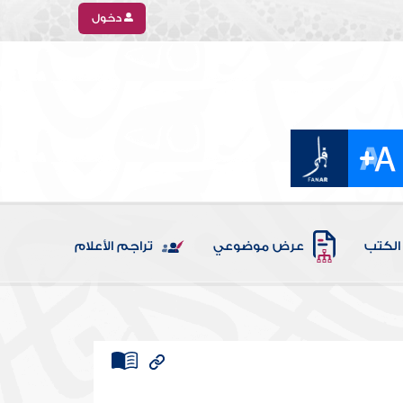
دخول
الكتب
عرض موضوعي
تراجم الأعلام