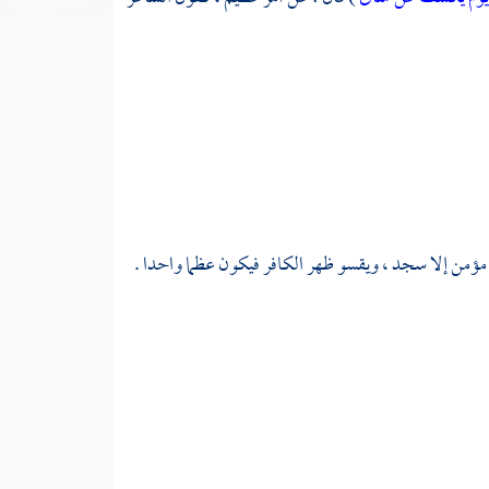
 مؤمن إلا سجد ، ويقسو ظهر الكافر فيكون عظما واحدا .