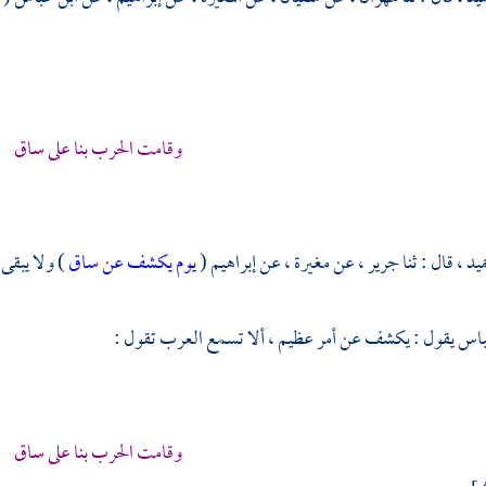
وقامت الحرب بنا على ساق
ميد ،
قال : ثنا
جرير ،
عن
مغيرة ،
عن
إبراهيم
(
يوم يكشف عن ساق
) ولا يبقى
باس
يقول : يكشف عن أمر عظيم ، ألا تسمع العرب تقول :
وقامت الحرب بنا على ساق