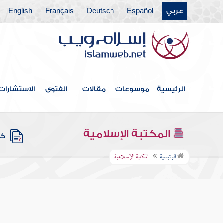
عربي
Español
Deutsch
Français
English
الرئيسية
موسوعات
مقالات
الفتوى
الاستشارات
المكتبة الإسلامية
كتب
الرئيسية
المكتبة الإسلامية