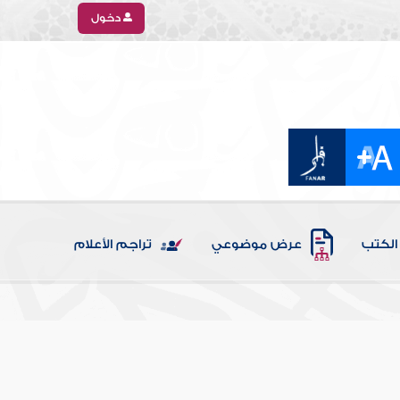
دخول
الكتب
عرض موضوعي
تراجم الأعلام