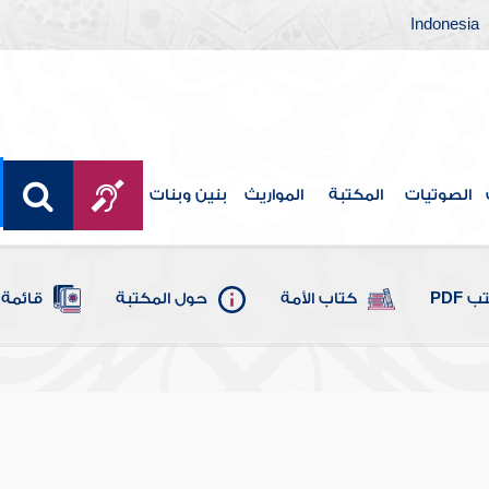
Indonesia
الصوتيات
المكتبة
المواريث
بنين وبنات
 PDF
كتاب الأمة
حول المكتبة
قائمة 