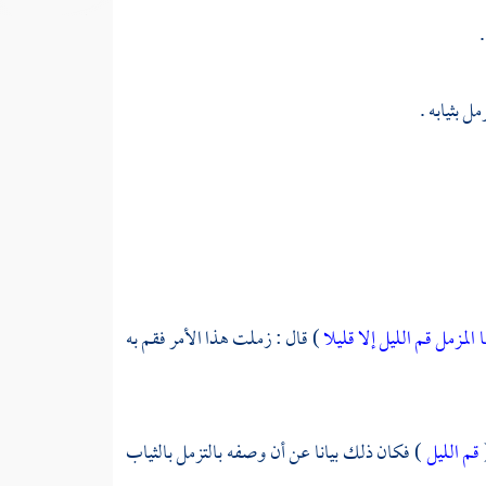
.
ل بثيابه .
ها المزمل قم الليل إلا قليلا
) قال : زملت هذا الأمر فقم به
قم الليل
) فكان ذلك بيانا عن أن وصفه بالتزمل بالثياب