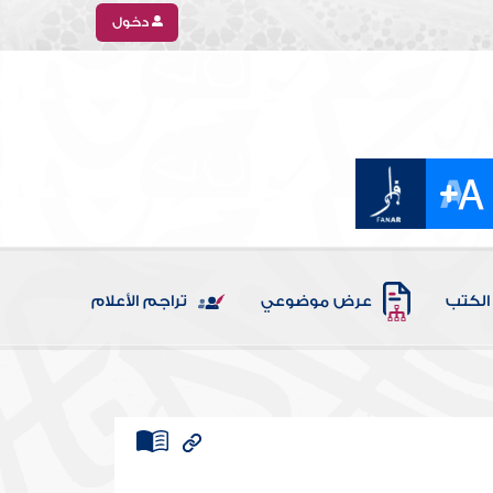
دخول
الكتب
عرض موضوعي
تراجم الأعلام