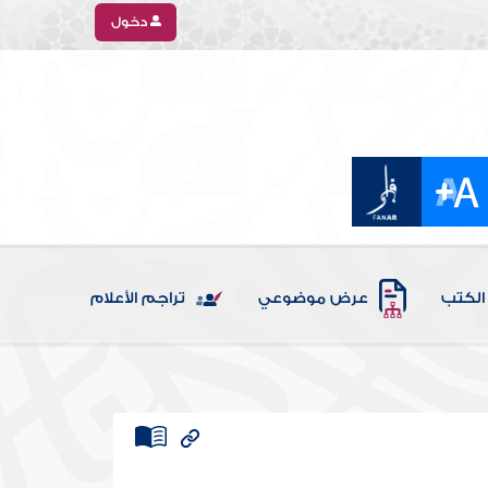
دخول
الكتب
عرض موضوعي
تراجم الأعلام