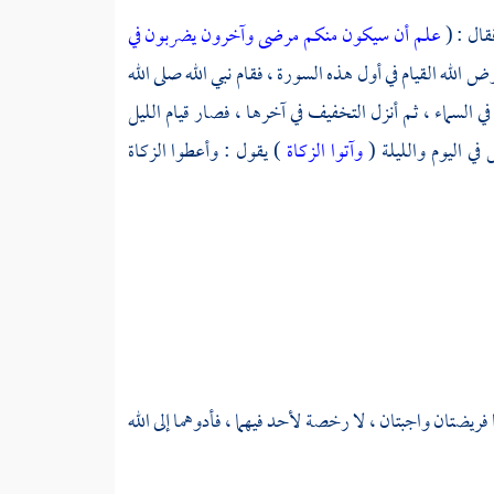
فقال : (
علم أن سيكون منكم مرضى وآخرون يضربون في
رض الله القيام في أول هذه السورة ، فقام نبي الله صلى الله
السماء ، ثم أنزل التخفيف في آخرها ، فصار قيام الليل
ي اليوم والليلة (
وآتوا الزكاة
) يقول : وأعطوا الزكاة
 فريضتان واجبتان ، لا رخصة لأحد فيهما ، فأدوهما إلى الله