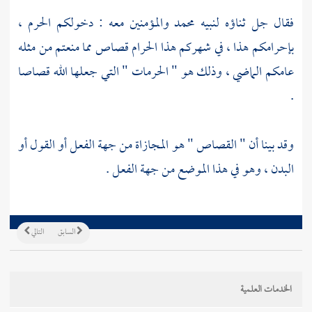
فقال جل ثناؤه لنبيه محمد والمؤمنين معه : دخولكم الحرم ،
بإحرامكم هذا ، في شهركم هذا الحرام قصاص مما منعتم من مثله
عامكم الماضي ، وذلك هو " الحرمات " التي جعلها الله قصاصا
.
وقد بينا أن " القصاص " هو المجازاة من جهة الفعل أو القول أو
البدن ، وهو في هذا الموضع من جهة الفعل .
السابق
التالي
الخدمات العلمية