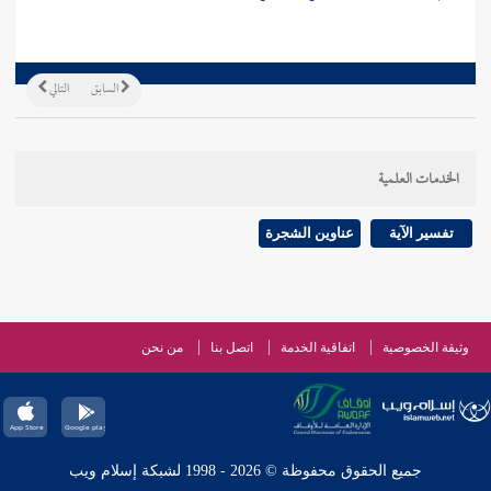
السابق
التالي
الخدمات العلمية
تفسير الآية
عناوين الشجرة
وثيقة الخصوصية
اتفاقية الخدمة
اتصل بنا
من نحن
جميع الحقوق محفوظة © 2026 - 1998 لشبكة إسلام ويب