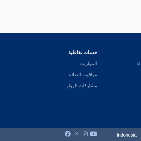
خدمات تفاعلية
اة
المواريث
مواقيت الصلاة
مشاركات الزوار
Indonesia