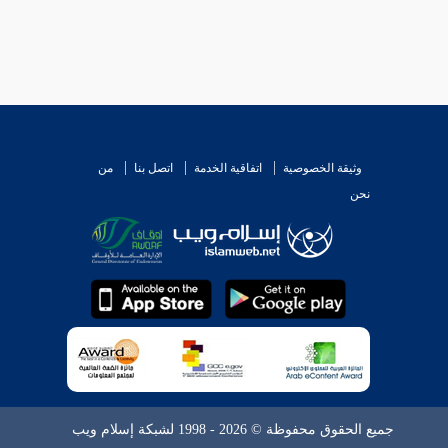
وثيقة الخصوصية
اتفاقية الخدمة
اتصل بنا
من
نحن
جميع الحقوق محفوظة © 2026 - 1998 لشبكة إسلام ويب