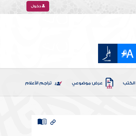
دخول
الكتب
عرض موضوعي
تراجم الأعلام