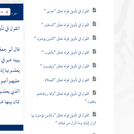
القول في تأويل قوله تعالى "هدى "
جزء
4
القول في تأويل قوله تعالى "للمتقين "
القول في تأ
القول في تأويل قوله تعالى "الذين يؤمنون "
قال
أبو جعف
القول في تأويل قوله تعالى "بالغيب "
يبينه لهم ف
القول في تأويل قوله تعالى "ويقيمون "
يعلمونها إذا
عليهم أنهم 
القول في تأويل قوله تعالى "الصلاة
الذي يعلمون
القول في تأويل قوله تعالى "ومما رزقناهم
كان بينها ل
ينفقون "
القول في تأويل قوله تعالى "والذين يؤمنون بما
أنزل إليك وما أنزل من قبلك "