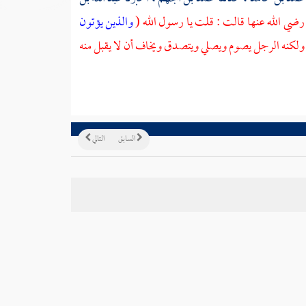
رضي الله عنها قالت : قلت يا رسول الله (
والذين يؤتون
 ولكنه الرجل يصوم ويصلي ويتصدق ويخاف أن لا يقبل منه
السابق
التالي