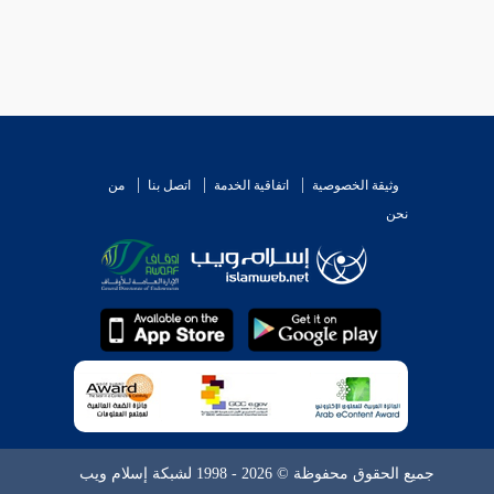
وثيقة الخصوصية
اتفاقية الخدمة
اتصل بنا
من
نحن
جميع الحقوق محفوظة © 2026 - 1998 لشبكة إسلام ويب