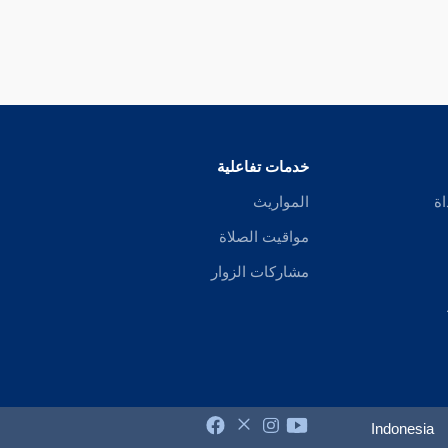
خدمات تفاعلية
اة
المواريث
مواقيت الصلاة
مشاركات الزوار
Indonesia