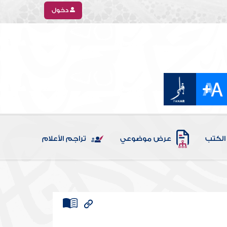
دخول
الكتب
عرض موضوعي
تراجم الأعلام