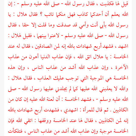
قيل لها فكذبت ، فقال رسول الله - صلى الله عليه وسلم - : إن
الله يعلم أن أحدكما كاذب فهل منكما تائب ؟ فقال
هلال
: يا
رسول الله بأبي أنت وأمي قد صدقت وما قلت إلا حقا ، فقال
رسول الله - صلى الله عليه وسلم - لاعنوا بينهما ، فقيل
لهلال
:
اشهد ، فشهد أربع شهادات بالله إنه لمن الصادقين ، فقال له عند
الخامسة : يا
هلال
اتق الله ، فإن عذاب الدنيا أهون من عذاب
الآخرة ، وإن عذاب الله أشد من عذاب الناس ، وإن هذه
الخامسة هي الموجبة التي توجب عليك العذاب ، فقال
هلال
:
والله لا يعذبني الله عليها كما لم يجلدني عليها رسول الله - صلى
الله عليه وسلم - ، فشهد الخامسة : أن لعنة الله عليه إن كان من
الكاذبين . ثم قال للمرأة : اشهدي ، فشهدت أربع شهادات بالله
إنه لمن الكاذبين ، فقال لها عند الخامسة ووقفها : اتقي الله فإن
الخامسة موجبة وإن عذاب الله أشد من عذاب الناس ، فتلكأت