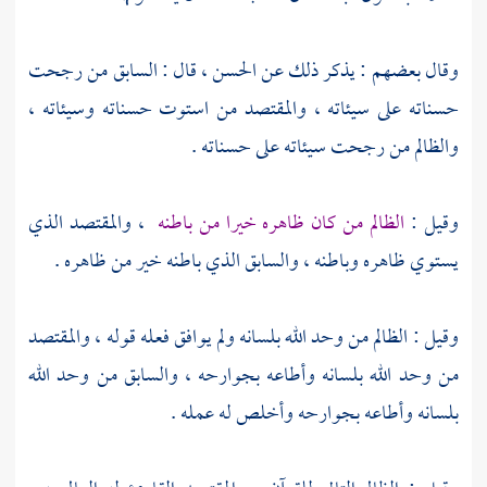
وقال بعضهم : يذكر ذلك عن
الحسن
، قال : السابق من رجحت
حسناته على سيئاته ، والمقتصد من استوت حسناته وسيئاته ،
والظالم من رجحت سيئاته على حسناته .
وقيل :
الظالم من كان ظاهره خيرا من باطنه
، والمقتصد الذي
يستوي ظاهره وباطنه ، والسابق الذي باطنه خير من ظاهره .
وقيل : الظالم من وحد الله بلسانه ولم يوافق فعله قوله ، والمقتصد
من وحد الله بلسانه وأطاعه بجوارحه ، والسابق من وحد الله
بلسانه وأطاعه بجوارحه وأخلص له عمله .