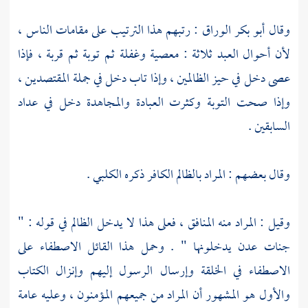
وقال
أبو بكر الوراق
: رتبهم هذا الترتيب على مقامات الناس ،
لأن أحوال العبد ثلاثة : معصية وغفلة ثم توبة ثم قربة ، فإذا
عصى دخل في حيز الظالمين ، وإذا تاب دخل في جملة المقتصدين ،
وإذا صحت التوبة وكثرت العبادة والمجاهدة دخل في عداد
السابقين .
وقال بعضهم : المراد بالظالم الكافر ذكره
الكلبي
.
وقيل : المراد منه المنافق ، فعلى هذا لا يدخل الظالم في قوله : "
جنات عدن يدخلونها " . وحمل هذا القائل الاصطفاء على
الاصطفاء في الخلقة وإرسال الرسول إليهم وإنزال الكتاب
والأول هو المشهور أن المراد من جميعهم المؤمنون ، وعليه عامة