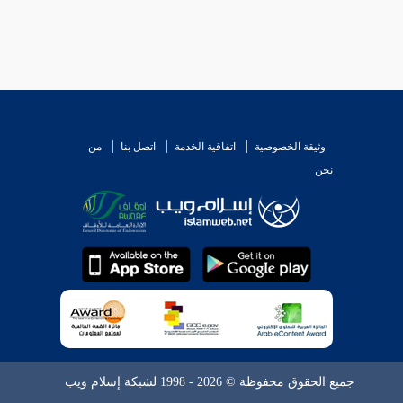
وثيقة الخصوصية
اتفاقية الخدمة
اتصل بنا
من
نحن
جميع الحقوق محفوظة © 2026 - 1998 لشبكة إسلام ويب