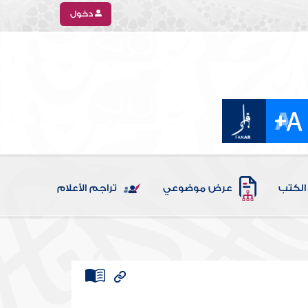
دخول
الكتب
عرض موضوعي
تراجم الأعلام