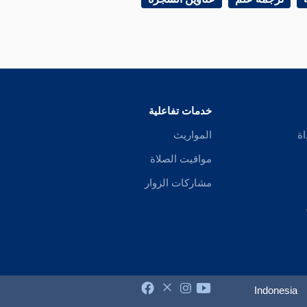
خدمات تفاعلية
اة
المواريث
مواقيت الصلاة
مشاركات الزوار
Indonesia