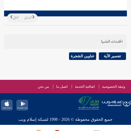
السابق
التالي
الخدمات العلمية
تفسير الآية
عناوين الشجرة
وثيقة الخصوصية
اتفاقية الخدمة
اتصل بنا
من نحن
جميع الحقوق محفوظة © 2026 - 1998 لشبكة إسلام ويب