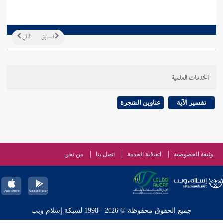
السابق
التالي
الخدمات العلمية
تفسير الآية
عناوين الشجرة
وثيقة الخصوصية
اتفاقية الخدمة
اتصل بنا
من نحن
جميع الحقوق محفوظة © 2026 - 1998 لشبكة إسلام ويب