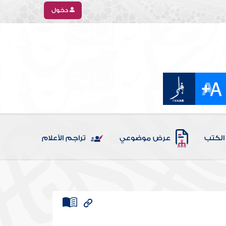
دخول
الكتب
عرض موضوعي
تراجم الأعلام