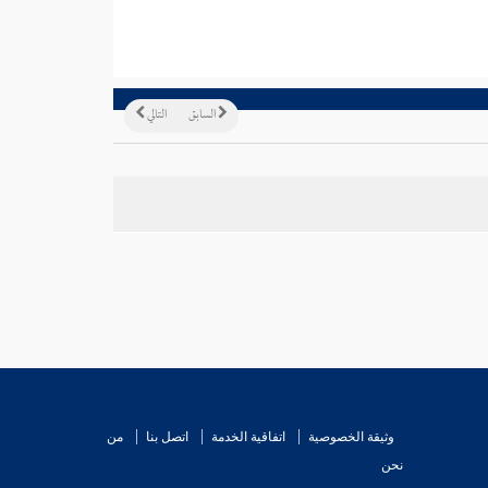
السابق
التالي
وثيقة الخصوصية
اتفاقية الخدمة
اتصل بنا
من
نحن