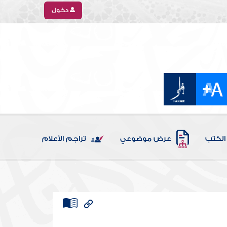
دخول
الكتب
عرض موضوعي
تراجم الأعلام