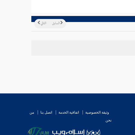
السابق
التالي
وثيقة الخصوصية
اتفاقية الخدمة
اتصل بنا
من
نحن