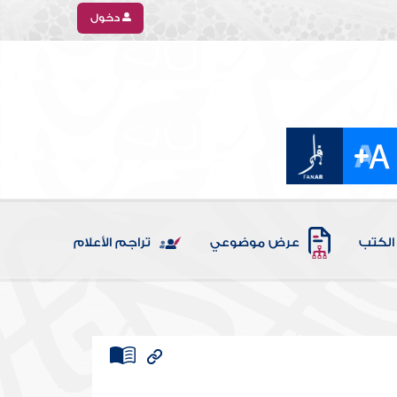
دخول
الكتب
عرض موضوعي
تراجم الأعلام