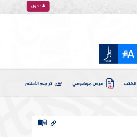
دخول
الكتب
عرض موضوعي
تراجم الأعلام