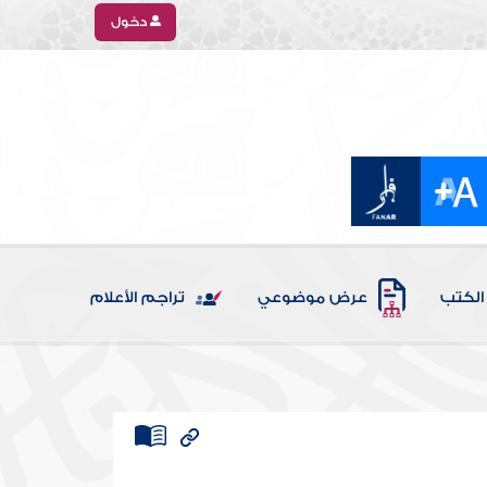
دخول
الكتب
عرض موضوعي
تراجم الأعلام