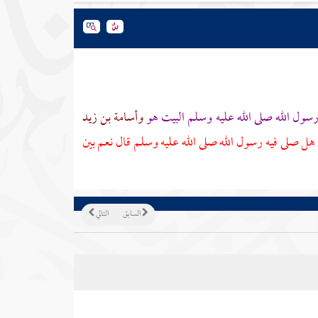
سول الله صلى الله عليه وسلم
البيت
هو
وأسامة بن زيد
 هل صلى فيه رسول الله صلى الله عليه وسلم قال نعم بين
السابق
التالي