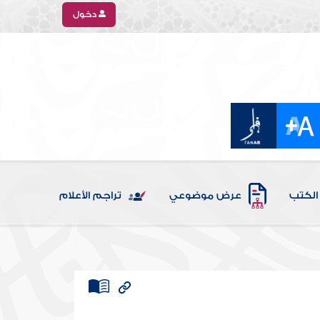
دخول
الكتب
عرض موضوعي
تراجم الأعلام