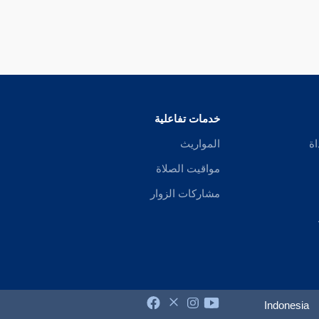
خدمات تفاعلية
اة
المواريث
مواقيت الصلاة
مشاركات الزوار
Indonesia