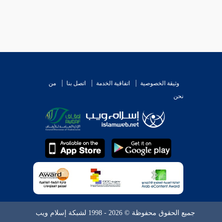
وثيقة الخصوصية
اتفاقية الخدمة
اتصل بنا
من
نحن
جميع الحقوق محفوظة © 2026 - 1998 لشبكة إسلام ويب