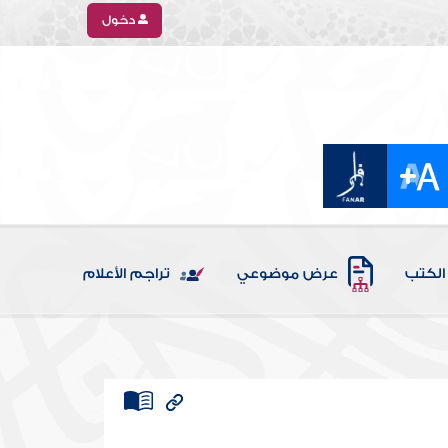
دخول
الكتب
عرض موضوعي
تراجم الأعلام