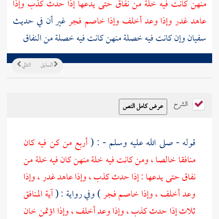
منهن كانت فيه خلة من نفاق حتى يدعها إذا حدث كذب وإذا
عاهد غدر وإذا وعد أخلف وإذا خاصم فجر
غير أن في حديث
سفيان
وإن كانت فيه خصلة منهن كانت فيه خصلة من النفاق
السابق
التالي
الشرح
قوله - صلى الله عليه وسلم - : (
أربع من كن فيه كان
منافقا خالصا ، ومن كانت فيه خلة منهن كان فيه خلة من
نفاق حتى يدعها : إذا حدث كذب ، وإذا عاهد غدر ، وإذا
وعد أخلف ، وإذا خاصم فجر
) وفي رواية : (
آية المنافق
ثلاث إذا حدث كذب ، وإذا وعد أخلف ، وإذا اؤتمن خان