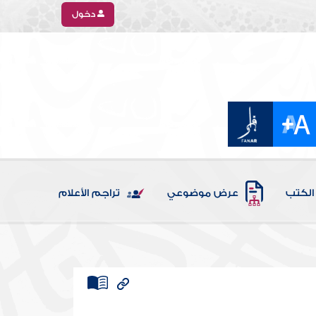
دخول
الكتب
عرض موضوعي
تراجم الأعلام