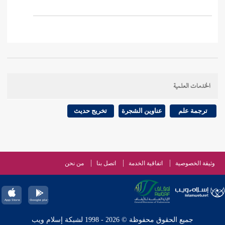
الخدمات العلمية
ترجمة علم
عناوين الشجرة
تخريج حديث
وثيقة الخصوصية
اتفاقية الخدمة
اتصل بنا
من نحن
جميع الحقوق محفوظة © 2026 - 1998 لشبكة إسلام ويب