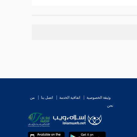
وثيقة الخصوصية
اتفاقية الخدمة
اتصل بنا
من
نحن