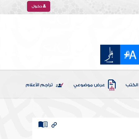
دخول
الكتب
عرض موضوعي
تراجم الأعلام