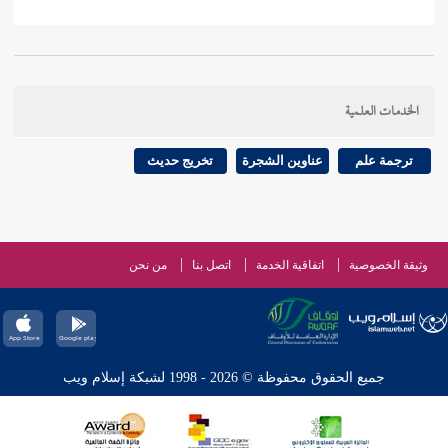
الخدمات العلمية
ترجمة علم
عناوين الشجرة
تخريج حديث
وثيقة الخصوصية
اتفاقية الخدمة
اتصل بنا
من نحن
جميع الحقوق محفوظة © 2026 - 1998 لشبكة إسلام ويب