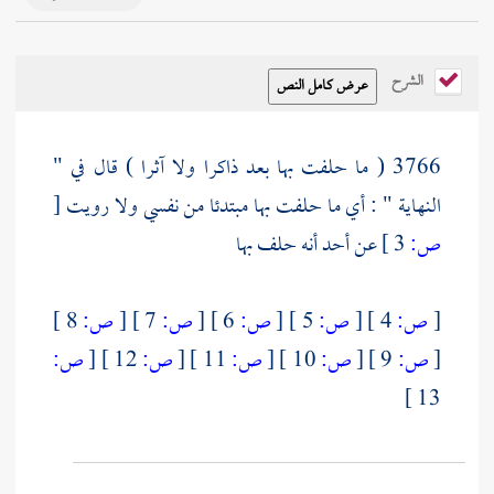
الشرح
3766 ( ما حلفت بها بعد ذاكرا ولا آثرا ) قال في "
النهاية " : أي ما حلفت بها مبتدئا من نفسي ولا رويت
[
ص:
3 ]
عن أحد أنه حلف بها
[
ص:
4 ]
[
ص:
5 ]
[
ص:
6 ]
[
ص:
7 ]
[
ص:
8 ]
[
ص:
9 ]
[
ص:
10 ]
[
ص:
11 ]
[
ص:
12 ]
[
ص:
13 ]