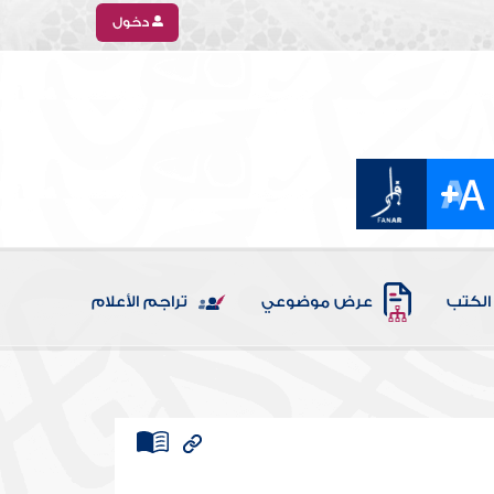
دخول
الكتب
عرض موضوعي
تراجم الأعلام