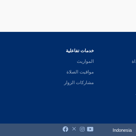
خدمات تفاعلية
اة
المواريث
مواقيت الصلاة
مشاركات الزوار
Indonesia