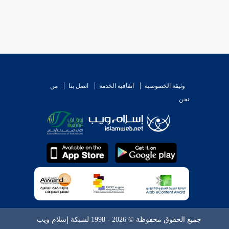
وثيقة الخصوصية
اتفاقية الخدمة
اتصل بنا
من
نحن
جميع الحقوق محفوظة © 2026 - 1998 لشبكة إسلام ويب