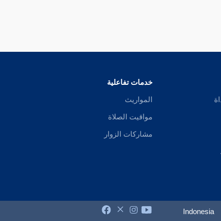
خدمات تفاعلية
اة
المواريث
مواقيت الصلاة
مشاركات الزوار
Indonesia