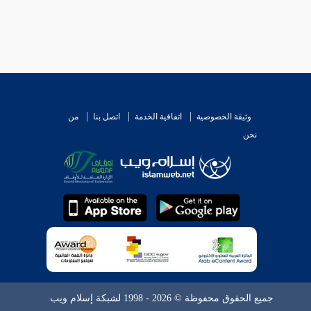
وثيقة الخصوصية
اتفاقية الخدمة
اتصل بنا
من
نحن
جميع الحقوق محفوظة © 2026 - 1998 لشبكة إسلام ويب