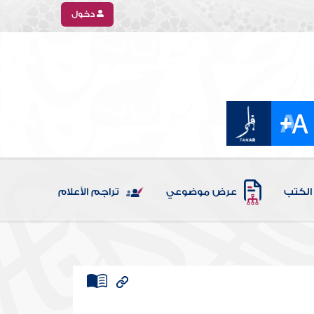
دخول
الكتب
عرض موضوعي
تراجم الأعلام