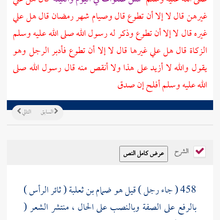
غيرهن قال لا إلا أن تطوع قال وصيام شهر رمضان قال هل علي
غيره قال لا إلا أن تطوع وذكر له رسول الله صلى الله عليه وسلم
الزكاة قال هل علي غيرها قال لا إلا أن تطوع فأدبر الرجل وهو
يقول والله لا أزيد على هذا ولا أنقص منه قال رسول الله صلى
الله عليه وسلم أفلح إن صدق
السابق
التالي
الشرح
458 ( جاء رجل ) قيل هو
ضمام بن ثعلبة
( ثائر الرأس )
بالرفع على الصفة وبالنصب على الحال ، منتشر الشعر (