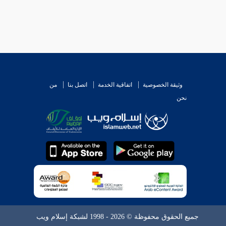
وثيقة الخصوصية
اتفاقية الخدمة
اتصل بنا
من
نحن
جميع الحقوق محفوظة © 2026 - 1998 لشبكة إسلام ويب