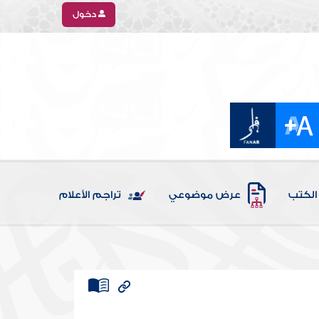
دخول
الكتب
عرض موضوعي
تراجم الأعلام