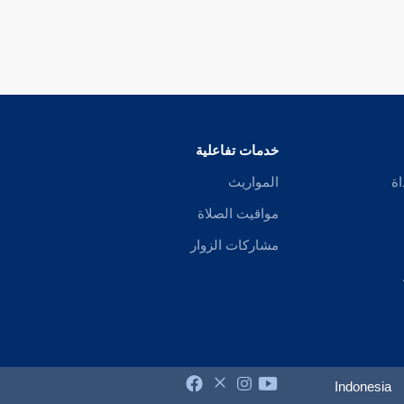
خدمات تفاعلية
اة
المواريث
مواقيت الصلاة
مشاركات الزوار
Indonesia