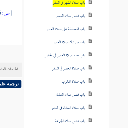
باب صلاة الظهر في السفر
[
ص:
236 ]
باب فضل صلاة العصر
باب المحافظة على صلاة العصر
باب من ترك صلاة العصر
باب عدد صلاة العصر في الحضر
باب صلاة العصر في السفر
الخدمات العلم
باب صلاة المغرب
ترجمة علم
باب فضل صلاة العشاء
باب صلاة العشاء في السفر
باب فضل صلاة الجماعة