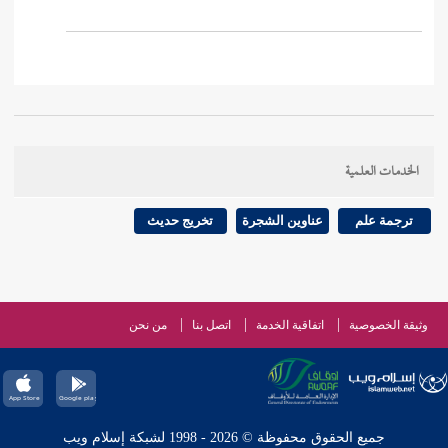
الخدمات العلمية
ترجمة علم
عناوين الشجرة
تخريج حديث
وثيقة الخصوصية
اتفاقية الخدمة
اتصل بنا
من نحن
جميع الحقوق محفوظة © 2026 - 1998 لشبكة إسلام ويب